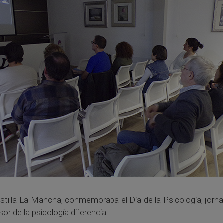
e Castilla-La Mancha, conmemoraba el Día de la Psicología, jo
r de la psicología diferencial.