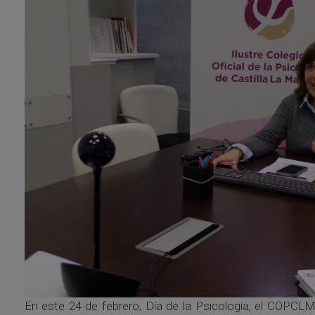
En este 24 de febrero, Día de la Psicología, el COPCLM