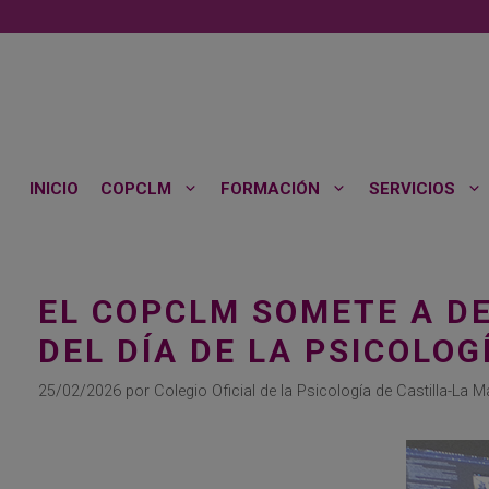
Saltar
al
contenido
INICIO
COPCLM
FORMACIÓN
SERVICIOS
EL COPCLM SOMETE A DE
DEL DÍA DE LA PSICOLOG
25/02/2026
por
Colegio Oficial de la Psicología de Castilla-La 