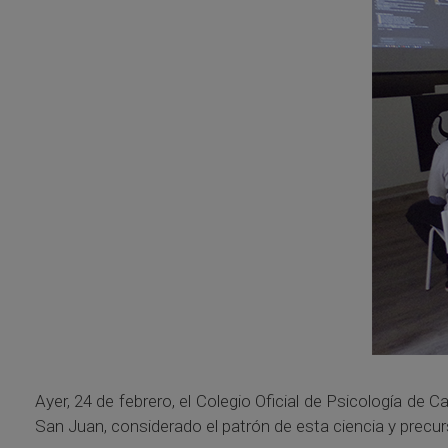
Ayer, 24 de febrero, el Colegio Oficial de Psicología d
San Juan, considerado el patrón de esta ciencia y precurso