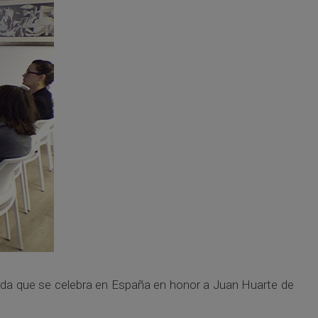
rnada que se celebra en España en honor a Juan Huarte de