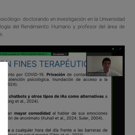
 psicólogo- doctorando en investigación en la Universidad
ología del Rendimiento Humano y profesor del área de
s.