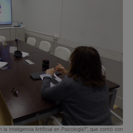
 Inteligencia Artificial en Psicología?”, que contó con