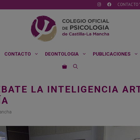
CONTACTO 
CONTACTO
DEONTOLOGIA
PUBLICACIONES
BATE LA INTELIGENCIA ART
ÍA
Mancha