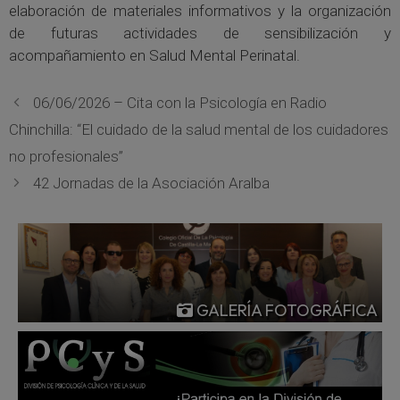
elaboración de materiales informativos y la organización
de futuras actividades de sensibilización y
acompañamiento en Salud Mental Perinatal.
06/06/2026 – Cita con la Psicología en Radio
Chinchilla: “El cuidado de la salud mental de los cuidadores
no profesionales”
42 Jornadas de la Asociación Aralba
GALERÍA FOTOGRÁFICA