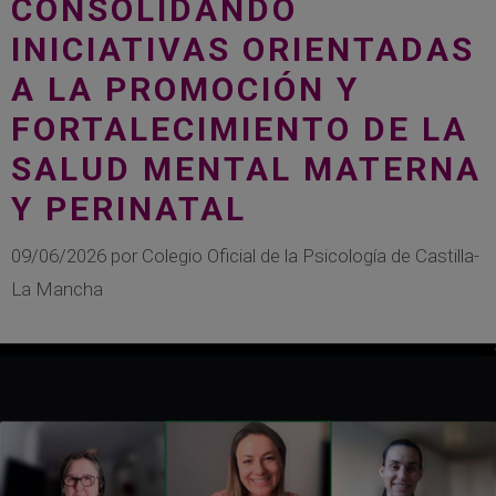
CONSOLIDANDO
INICIATIVAS ORIENTADAS
A LA PROMOCIÓN Y
FORTALECIMIENTO DE LA
SALUD MENTAL MATERNA
Y PERINATAL
09/06/2026
por
Colegio Oficial de la Psicología de Castilla-
La Mancha