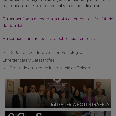
publicadas las relaciones definitivas de adjudicación.
Pulsar aquí para acceder a la nota de prensa del Ministerio
de Sanidad.
Pulsar aquí para acceder a la publicación en el BOE.
IX Jornada de Intervención Psicológica en
Emergencias y Catástrofes
Oferta de empleo en la provincia de Toledo
GALERÍA FOTOGRÁFICA