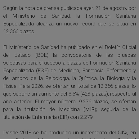
Según la nota de prensa publicada ayer, 21 de agosto, por
el Ministerio de Sanidad, la Formación Sanitaria
Especializada alcanza un nuevo récord que se sitúa en
12.366 plazas.
El Ministerio de Sanidad ha publicado en el Boletín Oficial
del Estado (BOE) la convocatoria de las pruebas
selectivas para el acceso a plazas de Formación Sanitaria
Especializada (FSE) de Medicina, Farmacia, Enfermería y
del ámbito de la Psicología, la Química, la Biología y la
Física. Para 2026, se ofertan un total de 12.366 plazas, lo
que supone un aumento del 3,5% (423 plazas), respecto al
año anterior. El mayor número, 9.276 plazas, se ofertan
para la titulación de Medicina (MIR); seguida de la
titulación de Enfermería (EIR) con 2.279.
Desde 2018 se ha producido un incremento del 54%, en