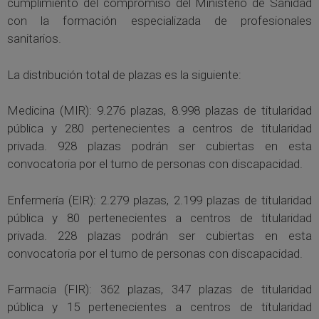
cumplimiento del compromiso del Ministerio de Sanidad
con la formación especializada de profesionales
sanitarios.
La distribución total de plazas es la siguiente:
Medicina (MIR): 9.276 plazas, 8.998 plazas de titularidad
pública y 280 pertenecientes a centros de titularidad
privada. 928 plazas podrán ser cubiertas en esta
convocatoria por el turno de personas con discapacidad.
Enfermería (EIR): 2.279 plazas, 2.199 plazas de titularidad
pública y 80 pertenecientes a centros de titularidad
privada. 228 plazas podrán ser cubiertas en esta
convocatoria por el turno de personas con discapacidad.
Farmacia (FIR): 362 plazas, 347 plazas de titularidad
pública y 15 pertenecientes a centros de titularidad