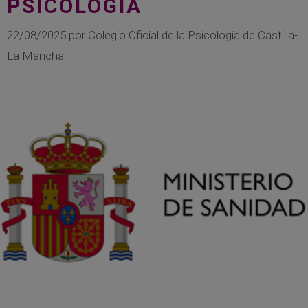
PSICOLOGÍA
22/08/2025
por
Colegio Oficial de la Psicología de Castilla-
La Mancha