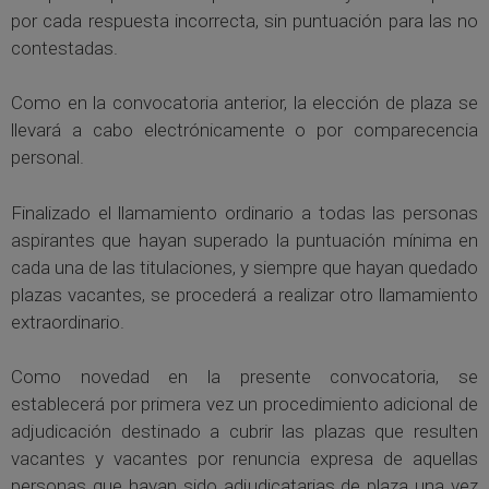
por cada respuesta incorrecta, sin puntuación para las no
contestadas.
Como en la convocatoria anterior, la elección de plaza se
llevará a cabo electrónicamente o por comparecencia
personal.
Finalizado el llamamiento ordinario a todas las personas
aspirantes que hayan superado la puntuación mínima en
cada una de las titulaciones, y siempre que hayan quedado
plazas vacantes, se procederá a realizar otro llamamiento
extraordinario.
Como novedad en la presente convocatoria, se
establecerá por primera vez un procedimiento adicional de
adjudicación destinado a cubrir las plazas que resulten
vacantes y vacantes por renuncia expresa de aquellas
personas que hayan sido adjudicatarias de plaza una vez