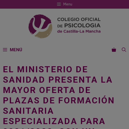
Saltar
Menu
al
contenido
MENÚ
EL MINISTERIO DE
SANIDAD PRESENTA LA
MAYOR OFERTA DE
PLAZAS DE FORMACIÓN
SANITARIA
ESPECIALIZADA PARA