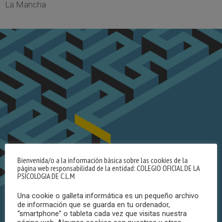
La Mancha
Bienvenida/o a la información básica sobre las cookies de la
página web responsabilidad de la entidad: COLEGIO OFICIAL DE LA
PSICOLOGIA DE C.L.M
Una cookie o galleta informática es un pequeño archivo
de información que se guarda en tu ordenador,
“smartphone” o tableta cada vez que visitas nuestra