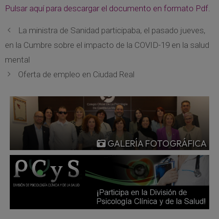
Pulsar aquí para descargar el documento en formato Pdf.
La ministra de Sanidad participaba, el pasado jueves,
en la Cumbre sobre el impacto de la COVID-19 en la salud
mental
Oferta de empleo en Ciudad Real
GALERÍA FOTOGRÁFICA