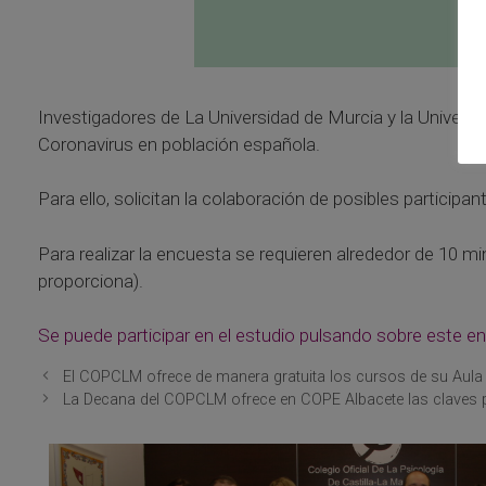
Investigadores de La Universidad de Murcia y la Universid
Coronavirus en población española.
Para ello, solicitan la colaboración de posibles particip
Para realizar la encuesta se requieren alrededor de 10 
proporciona).
Se puede participar en el estudio pulsando sobre este en
El COPCLM ofrece de manera gratuita los cursos de su Aula 
La Decana del COPCLM ofrece en COPE Albacete las claves p