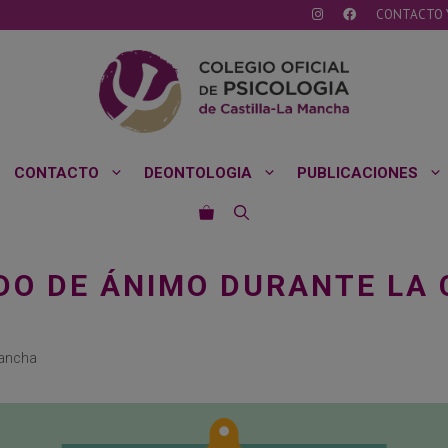
CONTACTO 
CONTACTO
DEONTOLOGIA
PUBLICACIONES
DO DE ÁNIMO DURANTE LA C
Mancha