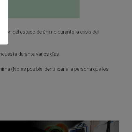
ución del estado de ánimo durante la crisis del
encuesta durante varios días.
ma (No es posible identificar a la persona que los