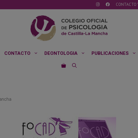
CONTACTO 
CONTACTO
DEONTOLOGIA
PUBLICACIONES
Mancha