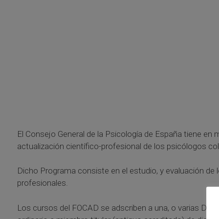
El Consejo General de la Psicología de España tiene en
actualización científico-profesional de los psicólogos c
Dicho Programa consiste en el estudio, y evaluación de
profesionales.
Los cursos del FOCAD se adscriben a una, o varias Divisi