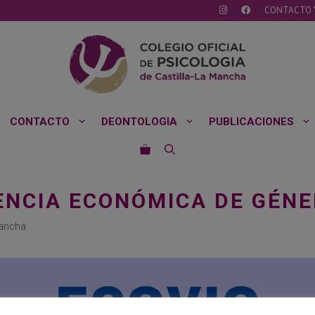
CONTACTO 
CONTACTO
DEONTOLOGIA
PUBLICACIONES
ENCIA ECONÓMICA DE GÉN
Mancha