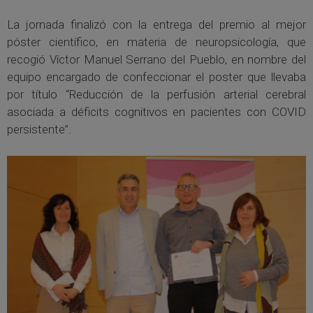
La jornada finalizó con la entrega del premio al mejor
póster científico, en materia de neuropsicología, que
recogió Víctor Manuel Serrano del Pueblo, en nombre del
equipo encargado de confeccionar el poster que llevaba
por título “Reducción de la perfusión arterial cerebral
asociada a déficits cognitivos en pacientes con COVID
persistente”.