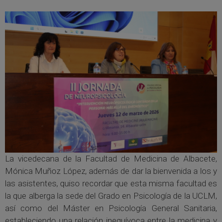
La vicedecana de la Facultad de Medicina de Albacete,
Mónica Muñoz López, además de dar la bienvenida a los y
las asistentes, quiso recordar que esta misma facultad es
la que alberga la sede del Grado en Psicología de la UCLM,
así como del Máster en Psicología General Sanitaria,
estableciendo una relación inequívoca entre la medicina y