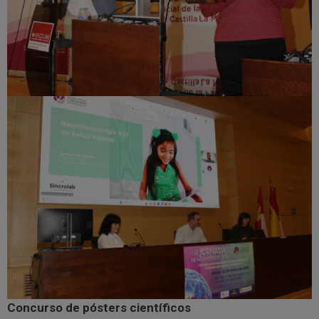
Concurso de pósters científicos