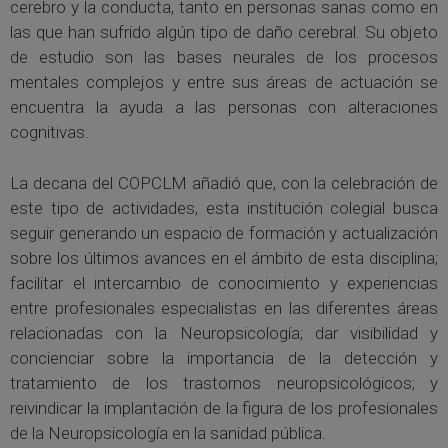
cerebro y la conducta, tanto en personas sanas como en
las que han sufrido algún tipo de daño cerebral. Su objeto
de estudio son las bases neurales de los procesos
mentales complejos y entre sus áreas de actuación se
encuentra la ayuda a las personas con alteraciones
cognitivas.
La decana del COPCLM añadió que, con la celebración de
este tipo de actividades, esta institución colegial busca
seguir generando un espacio de formación y actualización
sobre los últimos avances en el ámbito de esta disciplina;
facilitar el intercambio de conocimiento y experiencias
entre profesionales especialistas en las diferentes áreas
relacionadas con la Neuropsicología; dar visibilidad y
concienciar sobre la importancia de la detección y
tratamiento de los trastornos neuropsicológicos; y
reivindicar la implantación de la figura de los profesionales
de la Neuropsicología en la sanidad pública.