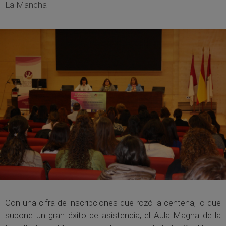
La Mancha
Con una cifra de inscripciones que rozó la centena, lo que
supone un gran éxito de asistencia, el Aula Magna de la