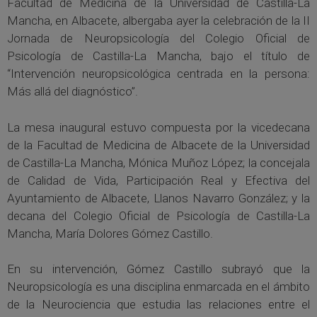
Facultad de Medicina de la Universidad de Castilla-La
Mancha, en Albacete, albergaba ayer la celebración de la II
Jornada de Neuropsicología del Colegio Oficial de
Psicología de Castilla-La Mancha, bajo el título de
“Intervención neuropsicológica centrada en la persona:
Más allá del diagnóstico”.
La mesa inaugural estuvo compuesta por la vicedecana
de la Facultad de Medicina de Albacete de la Universidad
de Castilla-La Mancha, Mónica Muñoz López; la concejala
de Calidad de Vida, Participación Real y Efectiva del
Ayuntamiento de Albacete, Llanos Navarro González; y la
decana del Colegio Oficial de Psicología de Castilla-La
Mancha, María Dolores Gómez Castillo.
En su intervención, Gómez Castillo subrayó que la
Neuropsicología es una disciplina enmarcada en el ámbito
de la Neurociencia que estudia las relaciones entre el