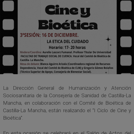
La Dirección General de Humanización y Atención
Sociosanitaria de la Consejería de Sanidad de Castilla-La
Mancha, en colaboración con el Comité de Bioética de
Castilla-La Mancha, están realizando el “I Ciclo de Cine y
Bioética“.
En esta ocasión se celebrará en el Salón de Actos del