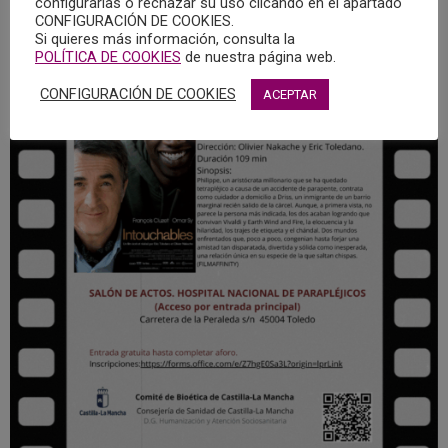
configurarlas o rechazar su uso clicando en el apartado
CONFIGURACIÓN DE COOKIES.
Si quieres más información, consulta la
POLÍTICA DE COOKIES
de nuestra página web.
CONFIGURACIÓN DE COOKIES
ACEPTAR