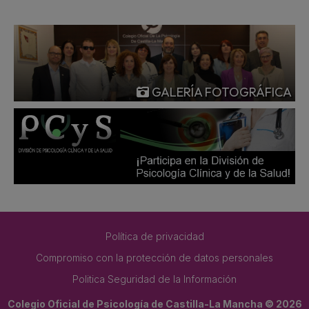
GALERÍA FOTOGRÁFICA
Política de privacidad
Compromiso con la protección de datos personales
Politica Seguridad de la Información
Colegio Oficial de Psicología de Castilla-La Mancha © 2026