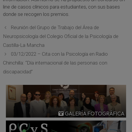
line de casos clínicos para estudiantes, con sus bases
donde se recogen los premios.
Reunión del Grupo de Trabajo del Área de
Neuropsicología del Colegio Oficial de la Psicología de
Castilla-La Mancha
03/12/2022 – Cita con la Psicología en Radio
Chinchilla: “Día internacional de las personas con
discapacidad”
GALERÍA FOTOGRÁFICA