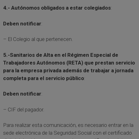
4.- Autónomos obligados a estar colegiados
:
Deben notificar
:
– El Colegio al que pertenecen.
5.-Sanitarios de Alta en el Régimen Especial de
Trabajadores Autónomos (RETA) que prestan servicio
para la empresa privada además de trabajar a jornada
completa para el servicio público
:
Deben notificar
:
– CIF del pagador.
Para realizar esta comunicación, es necesario entrar en la
sede electrónica de la Seguridad Social con el certificado