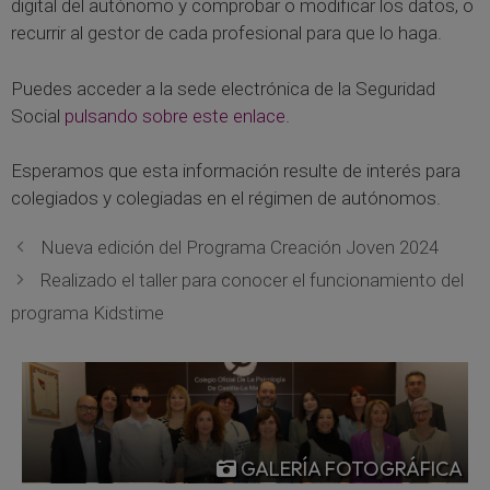
digital del autónomo y comprobar o modificar los datos, o
recurrir al gestor de cada profesional para que lo haga.
Puedes acceder a la sede electrónica de la Seguridad
Social
pulsando sobre este enlace.
Esperamos que esta información resulte de interés para
colegiados y colegiadas en el régimen de autónomos.
Nueva edición del Programa Creación Joven 2024
Realizado el taller para conocer el funcionamiento del
programa Kidstime
GALERÍA FOTOGRÁFICA