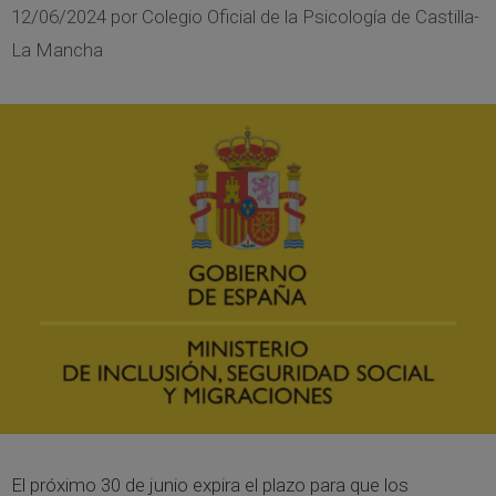
12/06/2024
por
Colegio Oficial de la Psicología de Castilla-
La Mancha
El próximo 30 de junio expira el plazo para que los