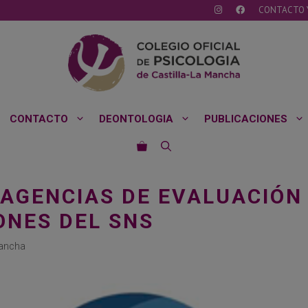
CONTACTO 
CONTACTO
DEONTOLOGIA
PUBLICACIONES
 AGENCIAS DE EVALUACIÓN
ONES DEL SNS
Mancha