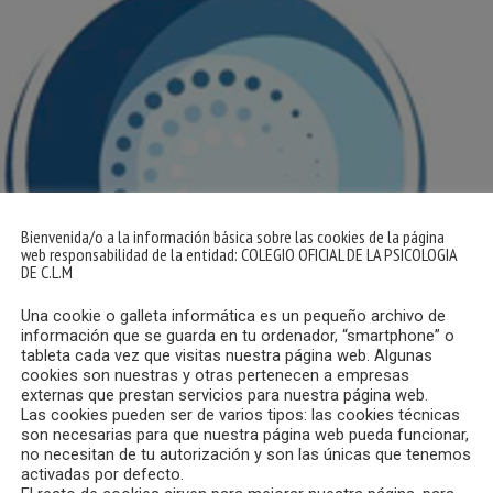
Bienvenida/o a la información básica sobre las cookies de la página
web responsabilidad de la entidad: COLEGIO OFICIAL DE LA PSICOLOGIA
DE C.L.M
Una cookie o galleta informática es un pequeño archivo de
información que se guarda en tu ordenador, “smartphone” o
tableta cada vez que visitas nuestra página web. Algunas
cookies son nuestras y otras pertenecen a empresas
externas que prestan servicios para nuestra página web.
Las cookies pueden ser de varios tipos: las cookies técnicas
son necesarias para que nuestra página web pueda funcionar,
no necesitan de tu autorización y son las únicas que tenemos
activadas por defecto.