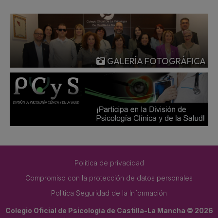
GALERÍA FOTOGRÁFICA
Política de privacidad
Compromiso con la protección de datos personales
Politica Seguridad de la Información
Colegio Oficial de Psicología de Castilla-La Mancha © 2026