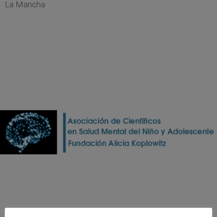
La Mancha