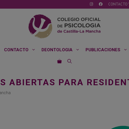
CONTACTO 
CONTACTO
DEONTOLOGIA
PUBLICACIONES
S ABIERTAS PARA RESIDEN
Mancha