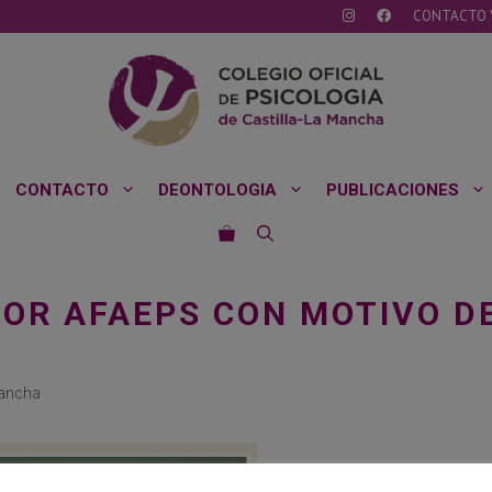
CONTACTO 
CONTACTO
DEONTOLOGIA
PUBLICACIONES
OR AFAEPS CON MOTIVO DE
Mancha