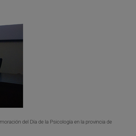
oración del Día de la Psicología en la provincia de