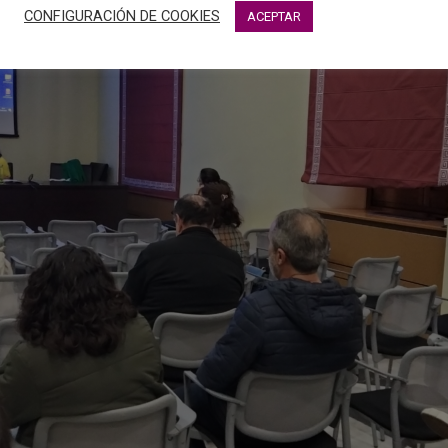
CONFIGURACIÓN DE COOKIES
ACEPTAR