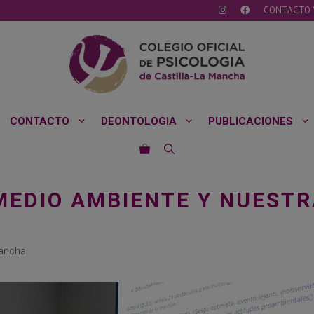
CONTACTO 
CONTACTO
DEONTOLOGIA
PUBLICACIONES
MEDIO AMBIENTE Y NUESTR
Mancha