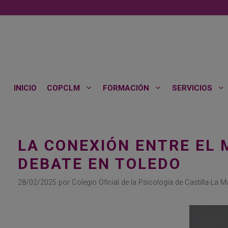
Saltar
al
contenido
INICIO
COPCLM
FORMACIÓN
SERVICIOS
LA CONEXIÓN ENTRE EL 
DEBATE EN TOLEDO
28/02/2025
por
Colegio Oficial de la Psicología de Castilla-La 