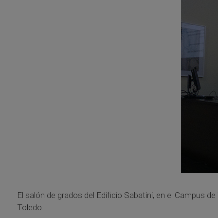
El salón de grados del Edificio Sabatini, en el Campus d
Toledo.