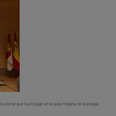
ucional que tuvo lugar en el aula magna de la propia