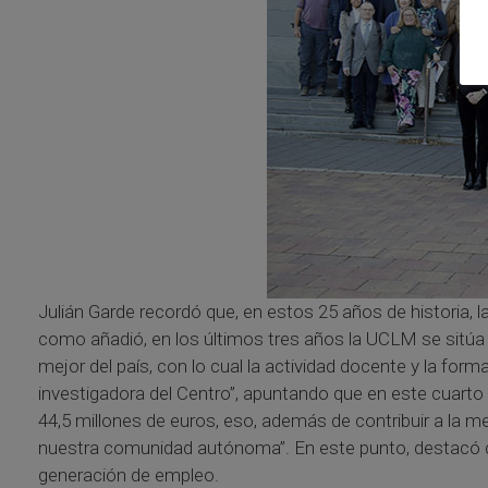
Julián Garde recordó que, en estos 25 años de historia,
como añadió, en los últimos tres años la UCLM se sitúa 
mejor del país, con lo cual la actividad docente y la for
investigadora del Centro”, apuntando que en este cuart
44,5 millones de euros, eso, además de contribuir a la mej
nuestra comunidad autónoma”. En este punto, destacó que
generación de empleo.