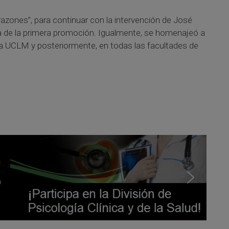
azones”, para continuar con la intervención de José
a de la primera promoción. Igualmente, se homenajeó a
 la UCLM y posteriormente, en todas las facultades de