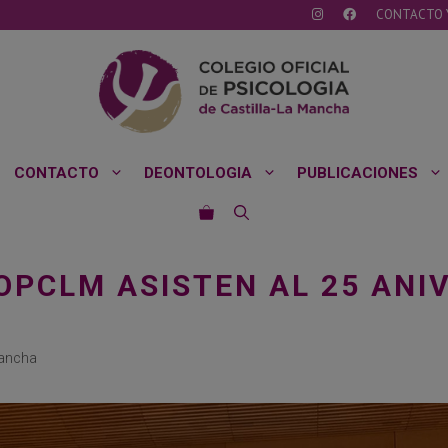
CONTACTO 
CONTACTO
DEONTOLOGIA
PUBLICACIONES
PCLM ASISTEN AL 25 ANI
Mancha