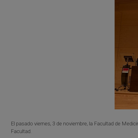
El pasado viernes, 3 de noviembre, la Facultad de Medici
Facultad.