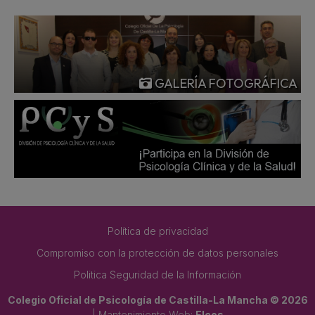
GALERÍA FOTOGRÁFICA
Política de privacidad
Compromiso con la protección de datos personales
Politica Seguridad de la Información
Colegio Oficial de Psicología de Castilla-La Mancha © 2026
| Mantenimiento Web:
Elcos