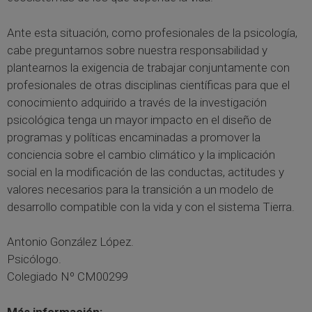
Ante esta situación, como profesionales de la psicología,
cabe preguntarnos sobre nuestra responsabilidad y
plantearnos la exigencia de trabajar conjuntamente con
profesionales de otras disciplinas científicas para que el
conocimiento adquirido a través de la investigación
psicológica tenga un mayor impacto en el diseño de
programas y políticas encaminadas a promover la
conciencia sobre el cambio climático y la implicación
social en la modificación de las conductas, actitudes y
valores necesarios para la transición a un modelo de
desarrollo compatible con la vida y con el sistema Tierra.
Antonio González López.
Psicólogo.
Colegiado Nº CM00299
Más información: