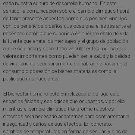
dada nuestra cultura de desarrollo humano. En este
sentido, la comunicación sobre el cambio climático habrá
de tener presente aspectos como sus posibles vínculos
con los beneficios o daños que ocasiona, el estrés ante el
necesario cambio que supondrá en nuestro estilo de vida,
la fuente que emite los mensajes y el grupo de población
al que se dirigen y sobre todo vincular estos mensajes a
valores importantes como pueden ser la salud y la calidad
de vida, que no necesariamente se habrán de basar en el
consumo o posesión de bienes materiales como la
publicidad nos hace creer.
El bienestar humano está entrelazado a los lugares o
espacios físicos y ecológicos que ocupamos, y por ello
mientras el cambio climático transforme nuestros
entornos será necesario adaptarnos para contrarrestar la
inseguridad y daños de sus efectos. En concreto,
cambios de temperaturas en forma de sequias y olas de