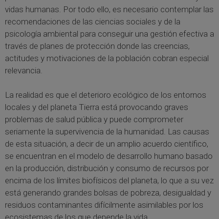
vidas humanas. Por todo ello, es necesario contemplar las
recomendaciones de las ciencias sociales y de la
psicología ambiental para conseguir una gestión efectiva a
través de planes de protección donde las creencias,
actitudes y motivaciones de la población cobran especial
relevancia.
La realidad es que el deterioro ecológico de los entornos
locales y del planeta Tierra está provocando graves
problemas de salud pública y puede comprometer
seriamente la supervivencia de la humanidad. Las causas
de esta situación, a decir de un amplio acuerdo científico,
se encuentran en el modelo de desarrollo humano basado
en la producción, distribución y consumo de recursos por
encima de los límites biofísicos del planeta, lo que a su vez
está generando grandes bolsas de pobreza, desigualdad y
residuos contaminantes difícilmente asimilables por los
ecosistemas de los que depende la vida.