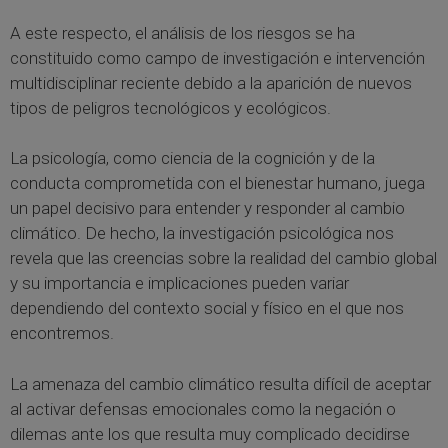
A este respecto, el análisis de los riesgos se ha
constituido como campo de investigación e intervención
multidisciplinar reciente debido a la aparición de nuevos
tipos de peligros tecnológicos y ecológicos.
La psicología, como ciencia de la cognición y de la
conducta comprometida con el bienestar humano, juega
un papel decisivo para entender y responder al cambio
climático. De hecho, la investigación psicológica nos
revela que las creencias sobre la realidad del cambio global
y su importancia e implicaciones pueden variar
dependiendo del contexto social y físico en el que nos
encontremos.
La amenaza del cambio climático resulta difícil de aceptar
al activar defensas emocionales como la negación o
dilemas ante los que resulta muy complicado decidirse