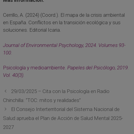
Cerrillo, A. (2024) (Coord.). El mapa de la crisis ambiental
en España. Conflictos en la transición ecológica y sus
soluciones. Editorial Icaria.
Journal of Environmental Psychology, 2024. Volumes 93-
100.
Psicología y medioambiente.
Papeles del Psicólogo, 2019.
Vol. 40(3).
29/03/2025 – Cita con la Psicología en Radio
Chinchilla: “TOC: mitos y realidades”
El Consejo Interterritorial del Sistema Nacional de
Salud aprueba el Plan de Acción de Salud Mental 2025-
2027