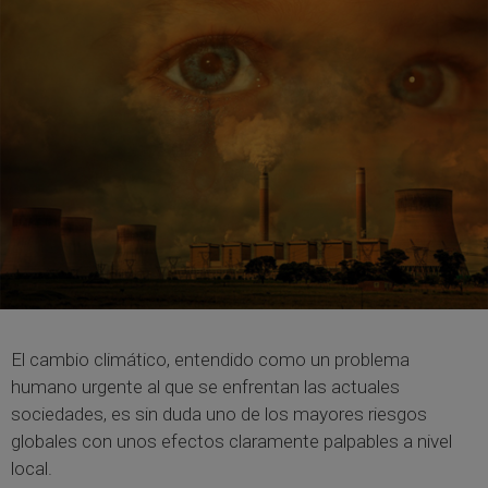
El cambio climático, entendido como un problema
humano urgente al que se enfrentan las actuales
sociedades, es sin duda uno de los mayores riesgos
globales con unos efectos claramente palpables a nivel
local.