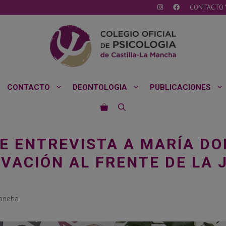
CONTACTO 
CONTACTO
DEONTOLOGIA
PUBLICACIONES
E ENTREVISTA A MARÍA D
VACIÓN AL FRENTE DE LA 
Mancha