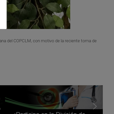
cana del COPCLM, con motivo de la reciente toma de