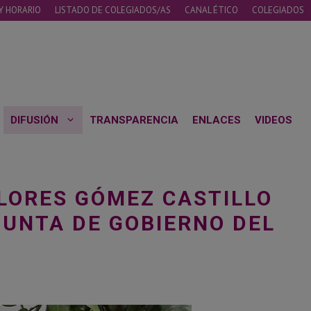
Y HORARIO
LISTADO DE COLEGIADOS/AS
CANAL ÉTICO
COLEGIADOS
DIFUSIÓN
TRANSPARENCIA
ENLACES
VIDEOS
OLORES GÓMEZ CASTILLO
JUNTA DE GOBIERNO DEL