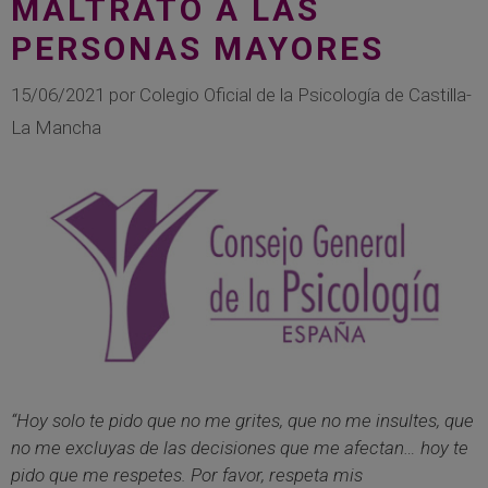
MALTRATO A LAS
PERSONAS MAYORES
15/06/2021
por
Colegio Oficial de la Psicología de Castilla-
La Mancha
“Hoy solo te pido que no me grites, que no me insultes, que
no me excluyas de las decisiones que me afectan… hoy te
pido que me respetes. Por favor, respeta mis