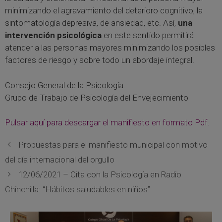
minimizando el agravamiento del deterioro cognitivo, la
sintomatología depresiva, de ansiedad, etc. Así,
una
intervención psicológica
en este sentido permitirá
atender a las personas mayores minimizando los posibles
factores de riesgo y sobre todo un abordaje integral.
Consejo General de la Psicología.
Grupo de Trabajo de Psicología del Envejecimiento
Pulsar aquí para descargar el manifiesto en formato Pdf.
Propuestas para el manifiesto municipal con motivo
del día internacional del orgullo
12/06/2021 – Cita con la Psicología en Radio
Chinchilla: “Hábitos saludables en niños”