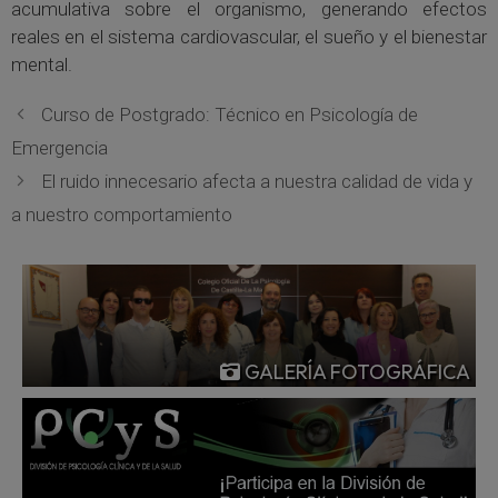
acumulativa sobre el organismo, generando efectos
reales en el sistema cardiovascular, el sueño y el bienestar
mental.
Curso de Postgrado: Técnico en Psicología de
Emergencia
El ruido innecesario afecta a nuestra calidad de vida y
a nuestro comportamiento
GALERÍA FOTOGRÁFICA