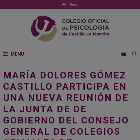
Saltar
Menu
al
contenido
MENÚ
MARÍA DOLORES GÓMEZ
CASTILLO PARTICIPA EN
UNA NUEVA REUNIÓN DE
LA JUNTA DE DE
GOBIERNO DEL CONSEJO
GENERAL DE COLEGIOS