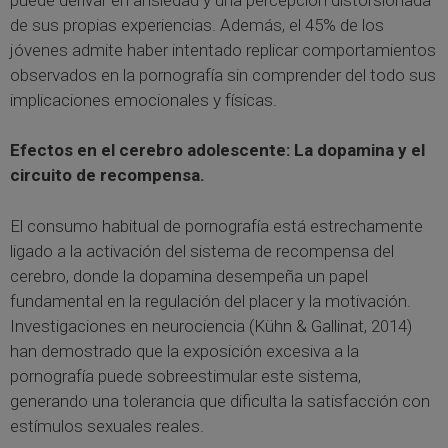
de sus propias experiencias. Además, el 45% de los
jóvenes admite haber intentado replicar comportamientos
observados en la pornografía sin comprender del todo sus
implicaciones emocionales y físicas.
Efectos en el cerebro adolescente: La dopamina y el
circuito de recompensa.
El consumo habitual de pornografía está estrechamente
ligado a la activación del sistema de recompensa del
cerebro, donde la dopamina desempeña un papel
fundamental en la regulación del placer y la motivación.
Investigaciones en neurociencia (Kühn & Gallinat, 2014)
han demostrado que la exposición excesiva a la
pornografía puede sobreestimular este sistema,
generando una tolerancia que dificulta la satisfacción con
estímulos sexuales reales.