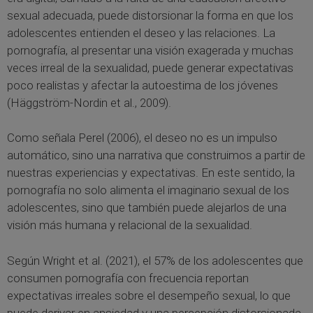
sexual adecuada, puede distorsionar la forma en que los
adolescentes entienden el deseo y las relaciones. La
pornografía, al presentar una visión exagerada y muchas
veces irreal de la sexualidad, puede generar expectativas
poco realistas y afectar la autoestima de los jóvenes
(Häggström-Nordin et al., 2009).
Como señala Perel (2006), el deseo no es un impulso
automático, sino una narrativa que construimos a partir de
nuestras experiencias y expectativas. En este sentido, la
pornografía no solo alimenta el imaginario sexual de los
adolescentes, sino que también puede alejarlos de una
visión más humana y relacional de la sexualidad.
Según Wright et al. (2021), el 57% de los adolescentes que
consumen pornografía con frecuencia reportan
expectativas irreales sobre el desempeño sexual, lo que
puede derivar en ansiedad y una percepción distorsionada