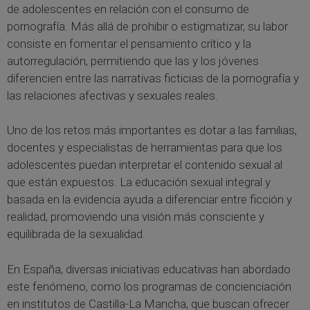
de adolescentes en relación con el consumo de
pornografía. Más allá de prohibir o estigmatizar, su labor
consiste en fomentar el pensamiento crítico y la
autorregulación, permitiendo que las y los jóvenes
diferencien entre las narrativas ficticias de la pornografía y
las relaciones afectivas y sexuales reales.
Uno de los retos más importantes es dotar a las familias,
docentes y especialistas de herramientas para que los
adolescentes puedan interpretar el contenido sexual al
que están expuestos. La educación sexual integral y
basada en la evidencia ayuda a diferenciar entre ficción y
realidad, promoviendo una visión más consciente y
equilibrada de la sexualidad.
En España, diversas iniciativas educativas han abordado
este fenómeno, como los programas de concienciación
en institutos de Castilla-La Mancha, que buscan ofrecer