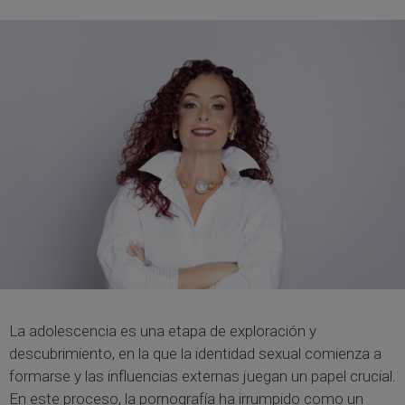
La adolescencia es una etapa de exploración y
descubrimiento, en la que la identidad sexual comienza a
formarse y las influencias externas juegan un papel crucial.
En este proceso, la pornografía ha irrumpido como un