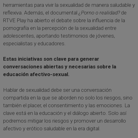
herramientas para vivir la sexualidad de manera saludable y
reflexiva. Además, el documental
¿Porno o realidad?
de
RTVE Play ha abierto el debate sobre la influencia de la
pornografía en la percepción de la sexualidad entre
adolescentes, aportando testimonios de jóvenes,
especialistas y educadores.
Estas iniciativas son clave para generar
conversaciones abiertas y necesarias sobre la
educación afectivo-sexual.
Hablar de sexualidad debe ser una conversación
compartida en la que se aborden no solo los riesgos, sino
también el placer, el consentimiento y las emociones. La
clave está en la educación y el diálogo abierto. Solo así
podremos mitigar los riesgos y promover un desarrollo
afectivo y erótico saludable en la era digital.