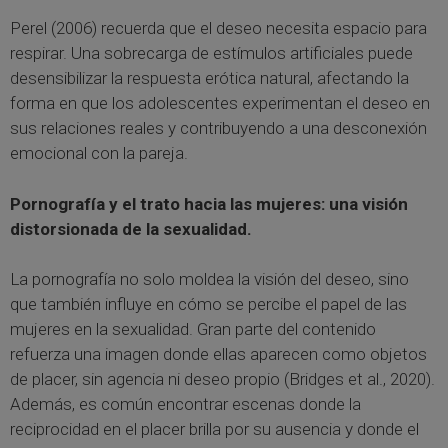
Perel (2006) recuerda que el deseo necesita espacio para
respirar. Una sobrecarga de estímulos artificiales puede
desensibilizar la respuesta erótica natural, afectando la
forma en que los adolescentes experimentan el deseo en
sus relaciones reales y contribuyendo a una desconexión
emocional con la pareja.
Pornografía y el trato hacia las mujeres: una visión
distorsionada de la sexualidad.
La pornografía no solo moldea la visión del deseo, sino
que también influye en cómo se percibe el papel de las
mujeres en la sexualidad. Gran parte del contenido
refuerza una imagen donde ellas aparecen como objetos
de placer, sin agencia ni deseo propio (Bridges et al., 2020).
Además, es común encontrar escenas donde la
reciprocidad en el placer brilla por su ausencia y donde el