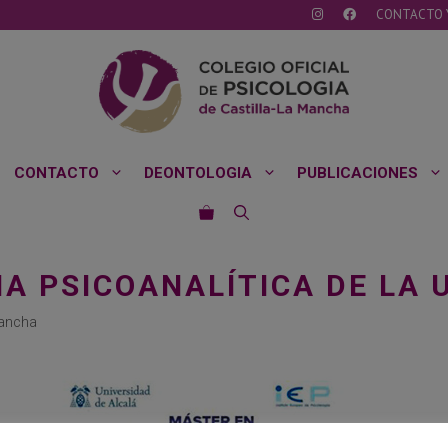
CONTACTO 
CONTACTO
DEONTOLOGIA
PUBLICACIONES
A PSICOANALÍTICA DE LA 
Mancha