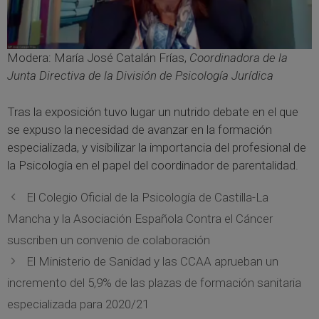
Modera: María José Catalán Frías,
Coordinadora de la
Junta Directiva de la División de Psicología Jurídica
Tras la exposición tuvo lugar un nutrido debate en el que
se expuso la necesidad de avanzar en la formación
especializada, y visibilizar la importancia del profesional de
la Psicología en el papel del coordinador de parentalidad.
El Colegio Oficial de la Psicología de Castilla-La
Mancha y la Asociación Española Contra el Cáncer
suscriben un convenio de colaboración
El Ministerio de Sanidad y las CCAA aprueban un
incremento del 5,9% de las plazas de formación sanitaria
especializada para 2020/21