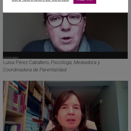
Luisa Pérez Caballero,
Psicóloga, Mediadora y
Coordinadora de Parentalidad.