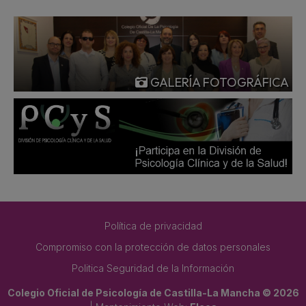
GALERÍA FOTOGRÁFICA
Política de privacidad
Compromiso con la protección de datos personales
Politica Seguridad de la Información
Colegio Oficial de Psicología de Castilla-La Mancha © 2026