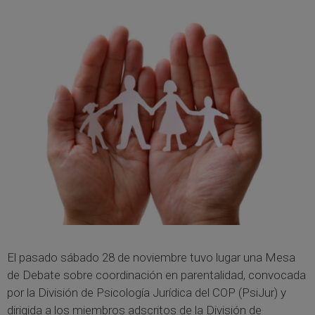
El pasado sábado 28 de noviembre tuvo lugar una Mesa
de Debate sobre coordinación en parentalidad, convocada
por la División de Psicología Jurídica del COP (PsiJur) y
dirigida a los miembros adscritos de la División de