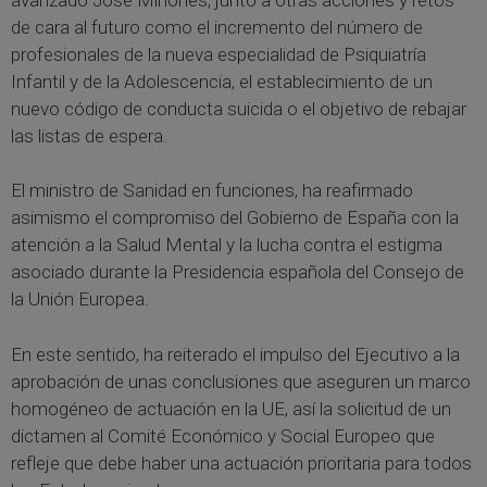
de cara al futuro como el incremento del número de
profesionales de la nueva especialidad de Psiquiatría
Infantil y de la Adolescencia, el establecimiento de un
nuevo código de conducta suicida o el objetivo de rebajar
las listas de espera.
El ministro de Sanidad en funciones, ha reafirmado
asimismo el compromiso del Gobierno de España con la
atención a la Salud Mental y la lucha contra el estigma
asociado durante la Presidencia española del Consejo de
la Unión Europea.
En este sentido, ha reiterado el impulso del Ejecutivo a la
aprobación de unas conclusiones que aseguren un marco
homogéneo de actuación en la UE, así la solicitud de un
dictamen al Comité Económico y Social Europeo que
refleje que debe haber una actuación prioritaria para todos