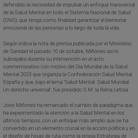
defendido la necesidad de impulsar un enfoque transversal
de la Salud Mental en todo el Sistema Nacional de Salud
(SNS), que tenga como finalidad garantizar el bienestar
emocional de las personas a lo largo de toda la vida.
Según indica la nota de prensa publicada por el Ministerio
de Sanidad el pasado 10 de octubre, Miñones así lo
subrayaba durante su intervención en el acto
conmemorativo con motivo del Día Mundial de la Salud
Mental 2023 que organiza la Confederación Salud Mental
España y que, bajo el lema ‘Salud Mental. Salud Mundial.
Un derecho universal’, fue presidido S.M. la Reina Letizia.
José Miñones ha remarcado el cambio de paradigma que
ha experimentado la atención a la Salud Mental en los
últimos tiempos, con un enfoque más amplio que se ha
convertido en un elemento crucial en la acción política y en
el diseño de hojas de ruta como la propia Estrategia de