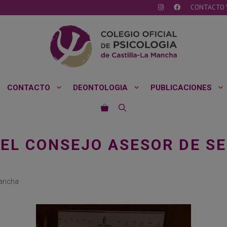
CONTACTO 
CONTACTO
DEONTOLOGIA
PUBLICACIONES
L CONSEJO ASESOR DE SE
Mancha