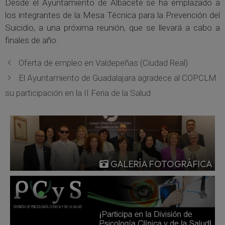
Desde el Ayuntamiento de Albacete se ha emplazado a
los integrantes de la Mesa Técnica para la Prevención del
Suicidio, a una próxima reunión, que se llevará a cabo a
finales de año.
Oferta de empleo en Valdepeñas (Ciudad Real)
El Ayuntamiento de Guadalajara agradece al COPCLM
su participación en la II Feria de la Salud
GALERÍA FOTOGRÁFICA