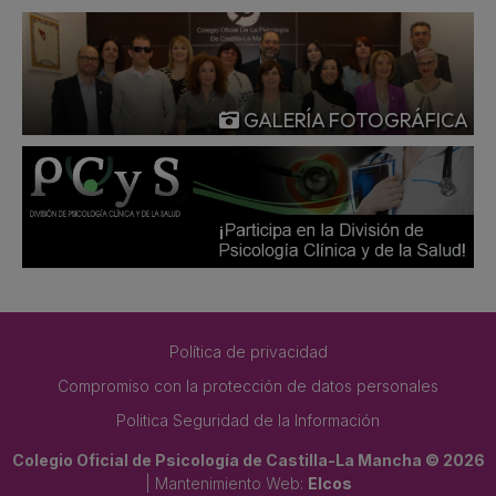
GALERÍA FOTOGRÁFICA
Política de privacidad
Compromiso con la protección de datos personales
Politica Seguridad de la Información
Colegio Oficial de Psicología de Castilla-La Mancha © 2026
| Mantenimiento Web:
Elcos