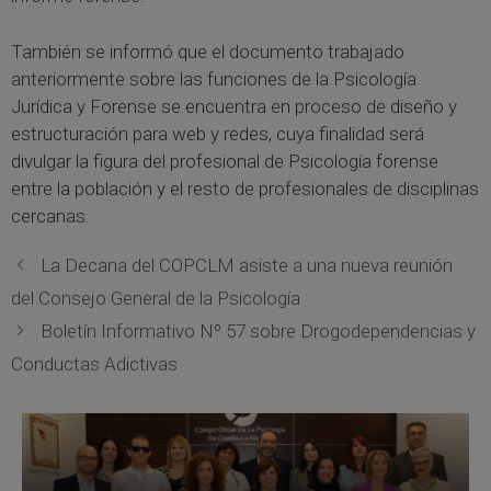
También se informó que el documento trabajado
anteriormente sobre las funciones de la Psicología
Jurídica y Forense se encuentra en proceso de diseño y
estructuración para web y redes, cuya finalidad será
divulgar la figura del profesional de Psicología forense
entre la población y el resto de profesionales de disciplinas
cercanas.
La Decana del COPCLM asiste a una nueva reunión
del Consejo General de la Psicología
Boletín Informativo Nº 57 sobre Drogodependencias y
Conductas Adictivas