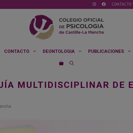
CONTACTO 
CONTACTO
DEONTOLOGIA
PUBLICACIONES
ÍA MULTIDISCIPLINAR DE 
Mancha