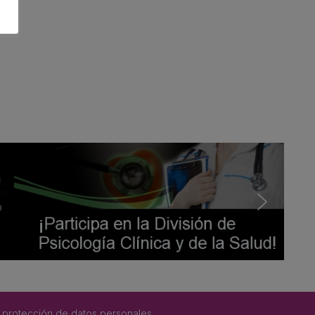
 protección de datos personales