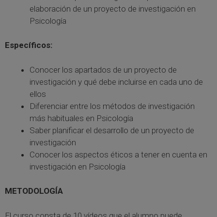
elaboración de un proyecto de investigación en
Psicología
Específicos:
Conocer los apartados de un proyecto de
investigación y qué debe incluirse en cada uno de
ellos
Diferenciar entre los métodos de investigación
más habituales en Psicología
Saber planificar el desarrollo de un proyecto de
investigación
Conocer los aspectos éticos a tener en cuenta en
investigación en Psicología
METODOLOGÍA
El curso consta de 10 vídeos que el alumno puede