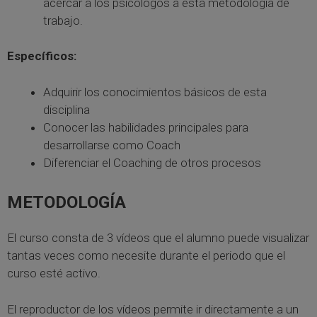
acercar a los psicólogos a esta metodología de
trabajo.
Específicos:
Adquirir los conocimientos básicos de esta
disciplina
Conocer las habilidades principales para
desarrollarse como Coach
Diferenciar el Coaching de otros procesos
METODOLOGÍA
El curso consta de 3 vídeos que el alumno puede visualizar
tantas veces como necesite durante el periodo que el
curso esté activo.
El reproductor de los vídeos permite ir directamente a un