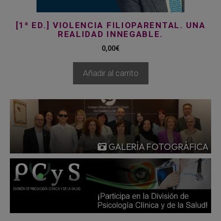
[1ª ED.] VIOLENCIA FILIOPARENTAL. UNA
REALIDAD INNEGABLE.
0,00
€
Añadir al carrito
GALERÍA FOTOGRÁFICA