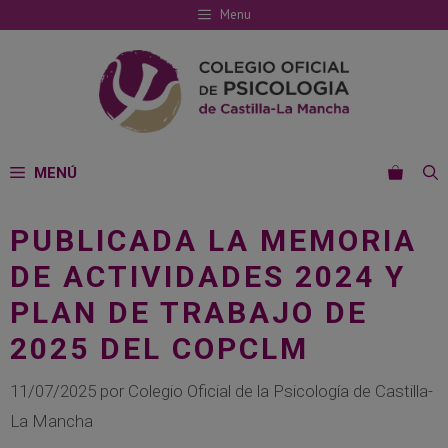
Saltar
Menu
al
contenido
MENÚ
PUBLICADA LA MEMORIA
DE ACTIVIDADES 2024 Y
PLAN DE TRABAJO DE
2025 DEL COPCLM
11/07/2025
por
Colegio Oficial de la Psicología de Castilla-
La Mancha