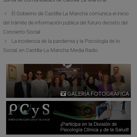
El Gobierno de Castilla-La Mancha comunica el inicio
del trámite de información pública del futuro decreto del
Concierto Social
La incidencia de la pandemia y la Psicología de lo
Social, en Castilla-La Mancha Media Radio
GALERÍA FOTOGRÁFICA