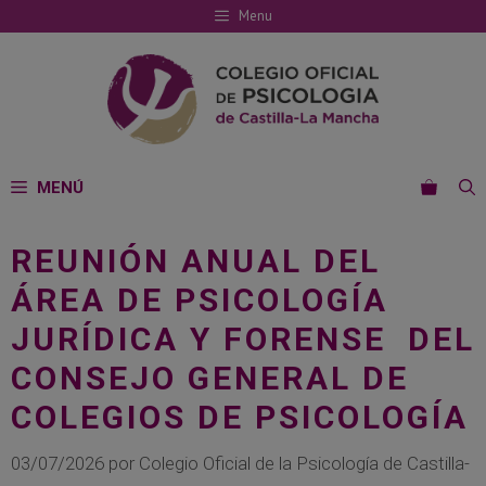
Saltar
Menu
al
contenido
MENÚ
REUNIÓN ANUAL DEL
ÁREA DE PSICOLOGÍA
JURÍDICA Y FORENSE DEL
CONSEJO GENERAL DE
COLEGIOS DE PSICOLOGÍA
03/07/2026
por
Colegio Oficial de la Psicología de Castilla-