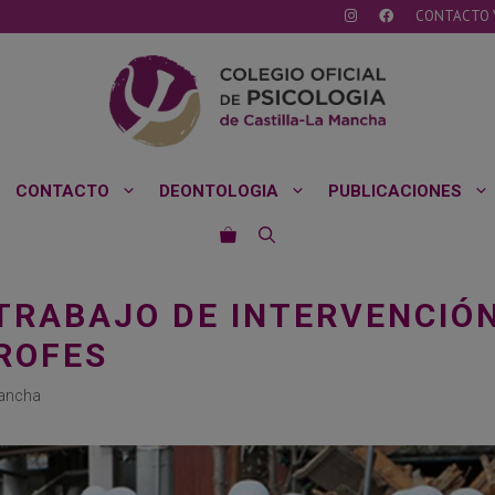
CONTACTO 
CONTACTO
DEONTOLOGIA
PUBLICACIONES
TRABAJO DE INTERVENCIÓN
ROFES
Mancha