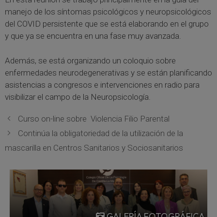
manejo de los síntomas psicológicos y neuropsicológicos
del COVID persistente que se está elaborando en el grupo
y que ya se encuentra en una fase muy avanzada.
Además, se está organizando un coloquio sobre
enfermedades neurodegenerativas y se están planificando
asistencias a congresos e intervenciones en radio para
visibilizar el campo de la Neuropsicología.
Curso on-line sobre Violencia Filio Parental
Continúa la obligatoriedad de la utilización de la
mascarilla en Centros Sanitarios y Sociosanitarios
GALERÍA FOTOGRÁFICA