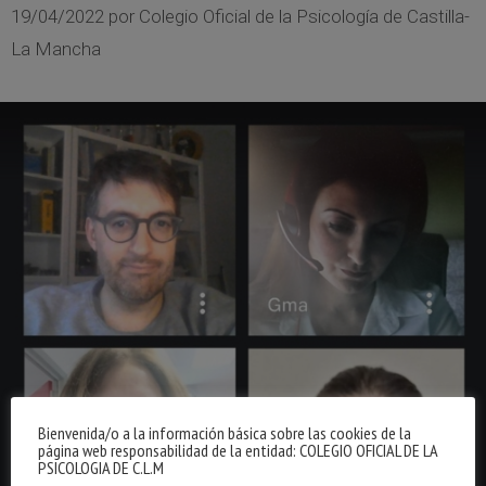
19/04/2022
por
Colegio Oficial de la Psicología de Castilla-
La Mancha
Bienvenida/o a la información básica sobre las cookies de la
página web responsabilidad de la entidad: COLEGIO OFICIAL DE LA
PSICOLOGIA DE C.L.M