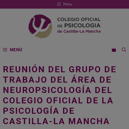
Saltar
Menu
al
contenido
MENÚ
REUNIÓN DEL GRUPO DE
TRABAJO DEL ÁREA DE
NEUROPSICOLOGÍA DEL
COLEGIO OFICIAL DE LA
PSICOLOGÍA DE
CASTILLA-LA MANCHA