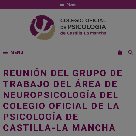
Saltar
Menu
al
contenido
MENÚ
REUNIÓN DEL GRUPO DE
TRABAJO DEL ÁREA DE
NEUROPSICOLOGÍA DEL
COLEGIO OFICIAL DE LA
PSICOLOGÍA DE
CASTILLA-LA MANCHA