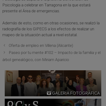
Psicología a celebrar en Tarragona en la que estará
presente el Área de emergencias.
Además de esto, como en otras ocasiones, se realizó la
radiografía de los GIPECS a los efectos de realizar un
mapeo de la situación actual a nivel estatal.
Oferta de empleo en Villena (Alicante)
Paseo por tu mente #102 – Impacto de la familia y el
árbol genealógico, con Miriam Aparicio
GALERÍA FOTOGRÁFICA