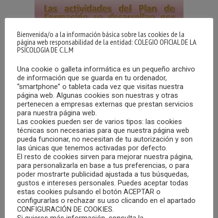
Bienvenida/o a la información básica sobre las cookies de la
página web responsabilidad de la entidad: COLEGIO OFICIAL DE LA
PSICOLOGIA DE C.L.M
Una cookie o galleta informática es un pequeño archivo
de información que se guarda en tu ordenador,
“smartphone” o tableta cada vez que visitas nuestra
página web. Algunas cookies son nuestras y otras
pertenecen a empresas externas que prestan servicios
para nuestra página web.
Las cookies pueden ser de varios tipos: las cookies
técnicas son necesarias para que nuestra página web
pueda funcionar, no necesitan de tu autorización y son
las únicas que tenemos activadas por defecto.
El resto de cookies sirven para mejorar nuestra página,
para personalizarla en base a tus preferencias, o para
poder mostrarte publicidad ajustada a tus búsquedas,
gustos e intereses personales. Puedes aceptar todas
estas cookies pulsando el botón ACEPTAR o
Ver en formato PDF
configurarlas o rechazar su uso clicando en el apartado
CONFIGURACIÓN DE COOKIES.