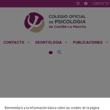
CONTACTO 
CONTACTO
DEONTOLOGIA
PUBLICACIONES
Bienvenida/o a la información básica sobre las cookies de la página