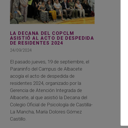
LA DECANA DEL COPCLM
ASISTIÓ AL ACTO DE DESPEDIDA
DE RESIDENTES 2024
24/09/2024
El pasado jueves, 19 de septiembre, el
Paraninfo del Campus de Albacete
acogía el acto de despedida de
residentes 2024, organizado por la
Gerencia de Atención Integrada de
Albacete, al que asistió la Decana del
Colegio Oficial de Psicología de Castilla-
La Mancha, María Dolores Gómez
Castillo.