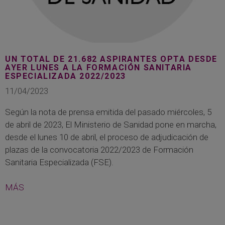
UN TOTAL DE 21.682 ASPIRANTES OPTA DESDE
AYER LUNES A LA FORMACIÓN SANITARIA
ESPECIALIZADA 2022/2023
11/04/2023
Según la nota de prensa emitida del pasado miércoles, 5
de abril de 2023, El Ministerio de Sanidad pone en marcha,
desde el lunes 10 de abril, el proceso de adjudicación de
plazas de la convocatoria 2022/2023 de Formación
Sanitaria Especializada (FSE).
MÁS