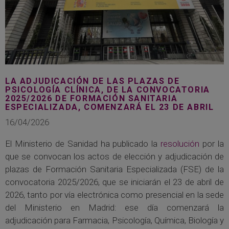
LA ADJUDICACIÓN DE LAS PLAZAS DE
PSICOLOGÍA CLÍNICA, DE LA CONVOCATORIA
2025/2026 DE FORMACIÓN SANITARIA
ESPECIALIZADA, COMENZARÁ EL 23 DE ABRIL
16/04/2026
El Ministerio de Sanidad ha publicado la
resolución
por la
que se convocan los actos de elección y adjudicación de
plazas de Formación Sanitaria Especializada (FSE) de la
convocatoria 2025/2026, que se iniciarán el 23 de abril de
2026, tanto por vía electrónica como presencial en la sede
del Ministerio en Madrid: ese día comenzará la
adjudicación para Farmacia, Psicología, Química, Biología y