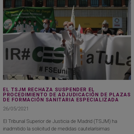
EL TSJM RECHAZA SUSPENDER EL
PROCEDIMIENTO DE ADJUDICACIÓN DE PLAZAS
DE FORMACIÓN SANITARIA ESPECIALIZADA
26/05/2021
El Tribunal Superior de Justicia de Madrid (TSJM) ha
inadmitido la solicitud de medidas cautelarísimas