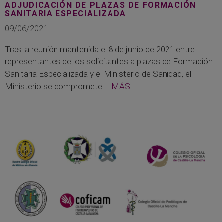
ADJUDICACIÓN DE PLAZAS DE FORMACIÓN
SANITARIA ESPECIALIZADA
09/06/2021
Tras la reunión mantenida el 8 de junio de 2021 entre
representantes de los solicitantes a plazas de Formación
Sanitaria Especializada y el Ministerio de Sanidad, el
Ministerio se compromete …
MÁS