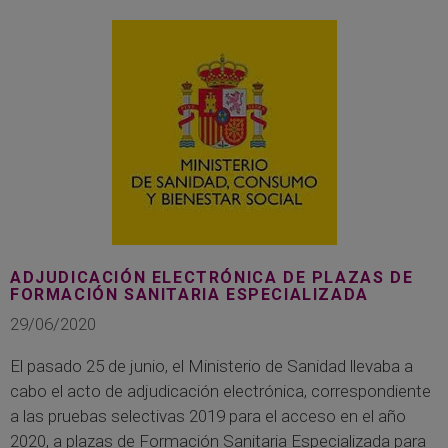
ADJUDICACIÓN ELECTRÓNICA DE PLAZAS DE
FORMACIÓN SANITARIA ESPECIALIZADA
29/06/2020
El pasado 25 de junio, el Ministerio de Sanidad llevaba a
cabo el acto de adjudicación electrónica, correspondiente
a las pruebas selectivas 2019 para el acceso en el año
2020, a plazas de Formación Sanitaria Especializada para