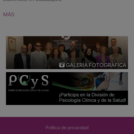
MÁS
GALERÍA FOTOGRÁFICA
Política de privacidad