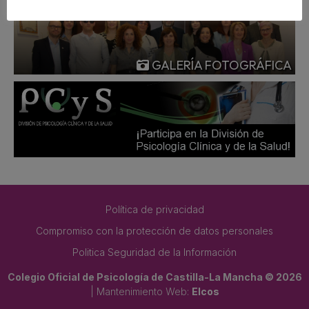
GALERÍA FOTOGRÁFICA
Política de privacidad
Compromiso con la protección de datos personales
Politica Seguridad de la Información
Colegio Oficial de Psicología de Castilla-La Mancha © 2026
| Mantenimiento Web:
Elcos