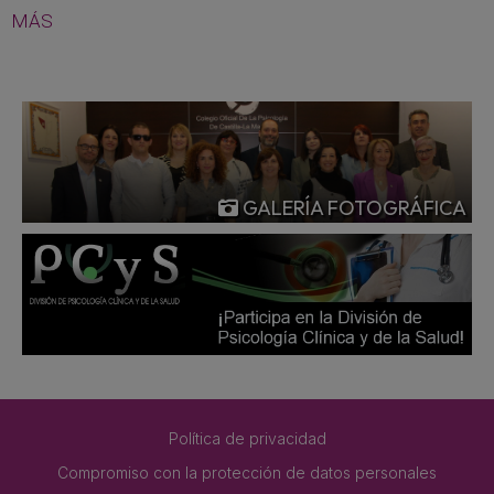
MÁS
GALERÍA FOTOGRÁFICA
Política de privacidad
Compromiso con la protección de datos personales