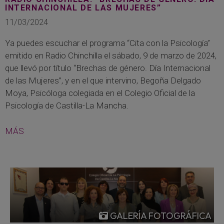
INTERNACIONAL DE LAS MUJERES”
11/03/2024
Ya puedes escuchar el programa “Cita con la Psicología”
emitido en Radio Chinchilla el sábado, 9 de marzo de 2024,
que llevó por título “Brechas de género. Día Internacional
de las Mujeres”, y en el que intervino, Begoña Delgado
Moya, Psicóloga colegiada en el Colegio Oficial de la
Psicología de Castilla-La Mancha.
MÁS
GALERÍA FOTOGRÁFICA