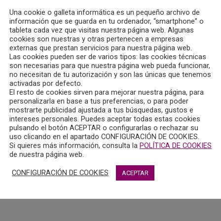
Una cookie o galleta informática es un pequeño archivo de
información que se guarda en tu ordenador, “smartphone” o
tableta cada vez que visitas nuestra página web. Algunas
cookies son nuestras y otras pertenecen a empresas
externas que prestan servicios para nuestra página web.
Las cookies pueden ser de varios tipos: las cookies técnicas
son necesarias para que nuestra página web pueda funcionar,
no necesitan de tu autorización y son las únicas que tenemos
activadas por defecto.
El resto de cookies sirven para mejorar nuestra página, para
personalizarla en base a tus preferencias, o para poder
mostrarte publicidad ajustada a tus búsquedas, gustos e
intereses personales. Puedes aceptar todas estas cookies
pulsando el botón ACEPTAR o configurarlas o rechazar su
uso clicando en el apartado CONFIGURACIÓN DE COOKIES.
Si quieres más información, consulta la
POLÍTICA DE COOKIES
de nuestra página web.
CONFIGURACIÓN DE COOKIES
ACEPTAR