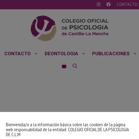
CONTACTO 
CONTACTO
DEONTOLOGIA
PUBLICACIONES
Bienvenida/o a la información básica sobre las cookies de la página
web responsabilidad de la entidad: COLEGIO OFICIAL DE LA PSICOLOGIA
DE C.L.M